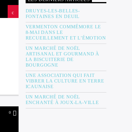
DRUYES-LES-BELLES-
FONTAINES EN DEUIL
VERMENTON COMMÉMORE LE
8-MAI DANS LE
RECUEILLEMENT ET L’ÉMOTION
UN MARCHÉ DE NOËL
ARTISANAL ET GOURMAND À
LA BISCUITERIE DE
BOURGOGNE
UNE ASSOCIATION QUI FAIT
VIBRER LA CULTURE EN TERRE
ICAUNAISE
UN MARCHÉ DE NOËL
ENCHANTÉ À JOUX-LA-VILLE
0