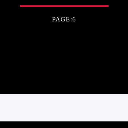
PAGE:6