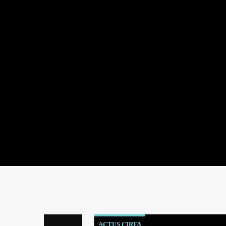
ACTUS CIRFA