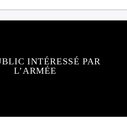
UBLIC INTÉRESSÉ PAR
L’ARMÉE