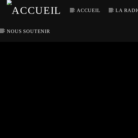
ACCUEIL
LA RAD
NOUS SOUTENIR