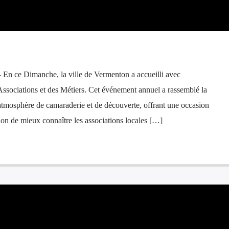
 En ce Dimanche, la ville de Vermenton a accueilli avec
sociations et des Métiers. Cet événement annuel a rassemblé la
mosphère de camaraderie et de découverte, offrant une occasion
ion de mieux connaître les associations locales […]