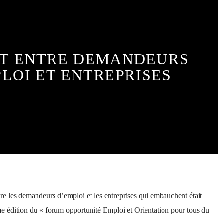
NT ENTRE DEMANDEURS
LOI ET ENTREPRISES
ntre les demandeurs d’emploi et les entreprises qui embauchent était
ième édition du « forum opportunité Emploi et Orientation pour tous du