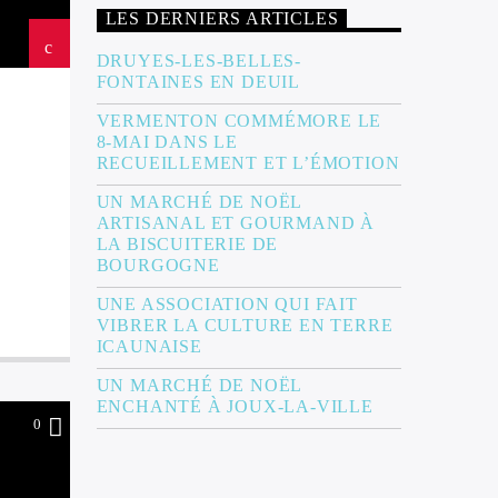
LES DERNIERS ARTICLES
DRUYES-LES-BELLES-
FONTAINES EN DEUIL
VERMENTON COMMÉMORE LE
8-MAI DANS LE
RECUEILLEMENT ET L’ÉMOTION
UN MARCHÉ DE NOËL
ARTISANAL ET GOURMAND À
LA BISCUITERIE DE
BOURGOGNE
UNE ASSOCIATION QUI FAIT
VIBRER LA CULTURE EN TERRE
ICAUNAISE
UN MARCHÉ DE NOËL
ENCHANTÉ À JOUX-LA-VILLE
0