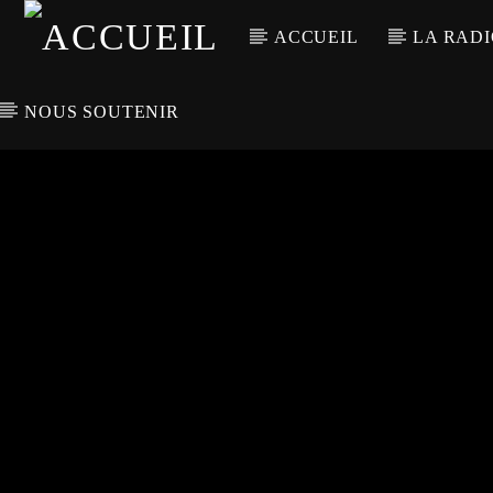
ACCUEIL
LA RAD
NOUS SOUTENIR