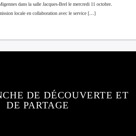
Migennes dans la salle Jacques-Brel le mercredi 11 octobre.
ission locale en collaboration avec le service […]
NCHE DE DÉCOUVERTE ET
DE PARTAGE