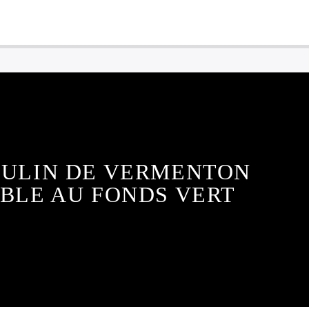
OULIN DE VERMENTON
IBLE AU FONDS VERT