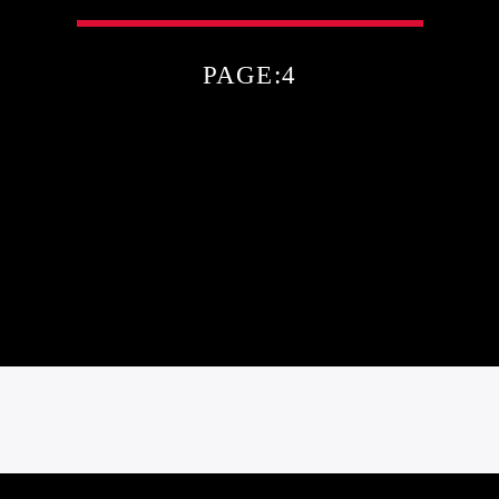
PAGE:4