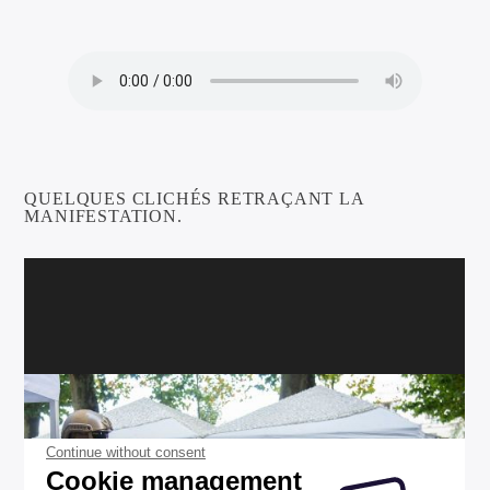
QUELQUES CLICHÉS RETRAÇANT LA
MANIFESTATION.