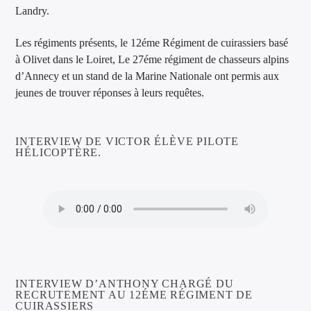
Landry.
Les régiments présents, le 12éme Régiment de cuirassiers basé
à Olivet dans le Loiret, Le 27éme régiment de chasseurs alpins
d’Annecy et un stand de la Marine Nationale ont permis aux
jeunes de trouver réponses à leurs requêtes.
INTERVIEW DE VICTOR ÉLÈVE PILOTE
HÉLICOPTÈRE.
INTERVIEW D’ANTHONY CHARGÉ DU
RECRUTEMENT AU 12ÉME RÉGIMENT DE
CUIRASSIERS