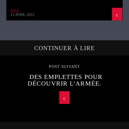
A.D.L
15 AVRIL 2022
CONTINUER À LIRE
POST SUIVANT
DES EMPLETTES POUR
DÉCOUVRIR L’ARMÉE.