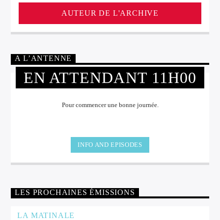
AUTEUR DE L'ARCHIVE
A L’ANTENNE
EN ATTENDANT 11H00
Pour commencer une bonne journée.
INFO AND EPISODES
LES PROCHAINES ÉMISSIONS
LA MATINALE