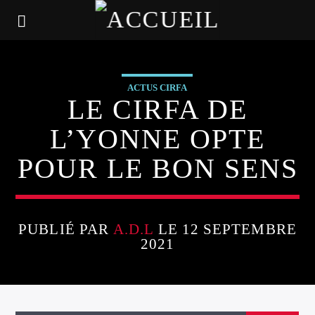
ACTUS CIRFA
LE CIRFA DE
L’YONNE OPTE
POUR LE BON SENS
PUBLIÉ PAR
A.D.L
LE 12 SEPTEMBRE
2021