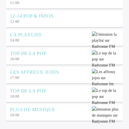
11:00
12-14 POP & INFOS
12:00
LA PLAYLIST
14:00
TOP DE LA POP
16:00
LES AFFREUX JOJOS
17:00
TOP DE LA POP
18:00
PLUS DE MUSIQUE
19:00