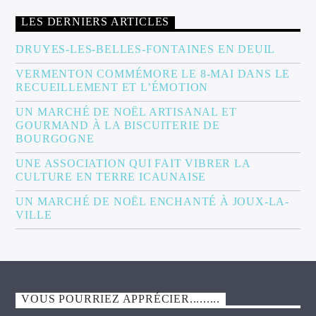
LES DERNIERS ARTICLES
DRUYES-LES-BELLES-FONTAINES EN DEUIL
VERMENTON COMMÉMORE LE 8-MAI DANS LE
RECUEILLEMENT ET L’ÉMOTION
UN MARCHÉ DE NOËL ARTISANAL ET
GOURMAND À LA BISCUITERIE DE
BOURGOGNE
UNE ASSOCIATION QUI FAIT VIBRER LA
CULTURE EN TERRE ICAUNAISE
UN MARCHÉ DE NOËL ENCHANTÉ À JOUX-LA-
VILLE
VOUS POURRIEZ APPRÉCIER.........