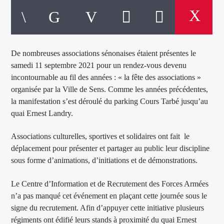
De nombreuses associations sénonaises étaient présentes le
samedi 11 septembre 2021 pour un rendez-vous devenu
incontournable au fil des années : « la fête des associations »
organisée par la Ville de Sens. Comme les années précédentes,
la manifestation s’est déroulé du parking Cours Tarbé jusqu’au
quai Ernest Landry.
Associations culturelles, sportives et solidaires ont fait le
déplacement pour présenter et partager au public leur discipline
sous forme d’animations, d’initiations et de démonstrations.
Le Centre d’Information et de Recrutement des Forces Armées
n’a pas manqué cet événement en plaçant cette journée sous le
signe du recrutement. Afin d’appuyer cette initiative plusieurs
régiments ont édifié leurs stands à proximité du quai Ernest