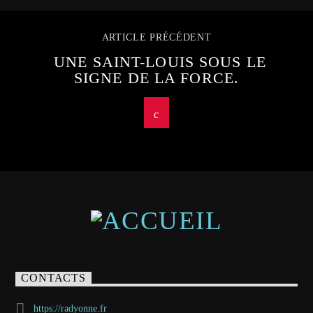
ARTICLE PRÉCÉDENT
UNE SAINT-LOUIS SOUS LE
SIGNE DE LA FORCE.
CONTACTS
https://radyonne.fr