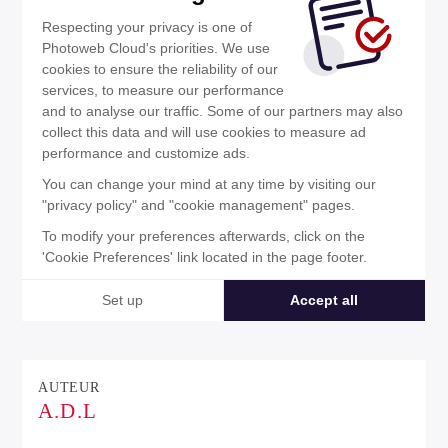
AUTEUR
A.D.L