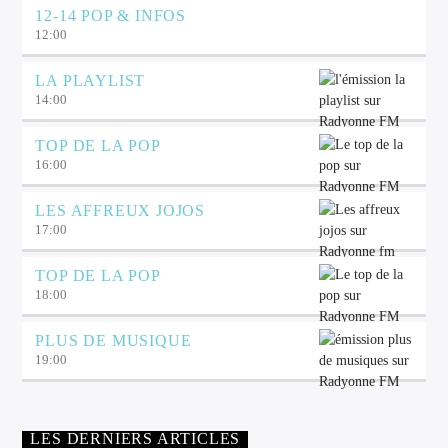
12-14 POP & INFOS
12:00
LA PLAYLIST
14:00
TOP DE LA POP
16:00
LES AFFREUX JOJOS
17:00
TOP DE LA POP
18:00
PLUS DE MUSIQUE
19:00
LES DERNIERS ARTICLES