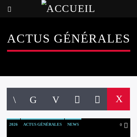
ACTUS GÉNÉRALES
2026
ACTUS GÉNÉRALES
NEWS
0