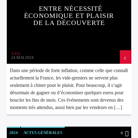
ENTRE NÉCESSITÉ
ÉCONOMIQUE ET PLAISIR
DE LA DÉCOUVERTE
A.D.L
24 MAI 2024
Dans une période de forte inflation, comme celle que connaît
actuellement la France, les vide-greniers ne servent plus
seulement à chiner pour le plaisir. Pour beaucoup, il s’agit
désormais de gagner ou d’économiser quelques euros pour
boucler les fins de mois. Ces événements sont devenus des
moments très attendus, aussi bien par les vendeurs en […]
2024
ACTUS GÉNÉRALES
0