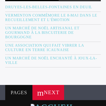
DRUYES-LES-BELLES-FONTAINES EN DEUIL
VERMENTON COMMÉMORE LE 8-MAI DANS LE
RECUEILLEMENT ET L’ÉMOTION
UN MARCHÉ DE NOËL ARTISANAL ET
GOURMAND À LA BISCUITERIE DE
BOURGOGNE
UNE ASSOCIATION QUI FAIT VIBRER LA
CULTURE EN TERRE ICAUNAISE
UN MARCHÉ DE NOËL ENCHANTÉ À JOUX-LA-
VILLE
NEXT
PAGES