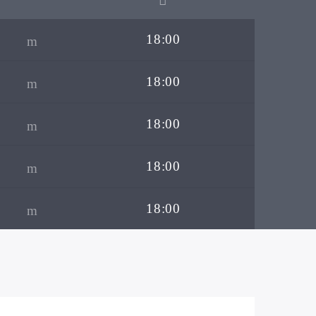
18:00
18:00
18:00
18:00
18:00