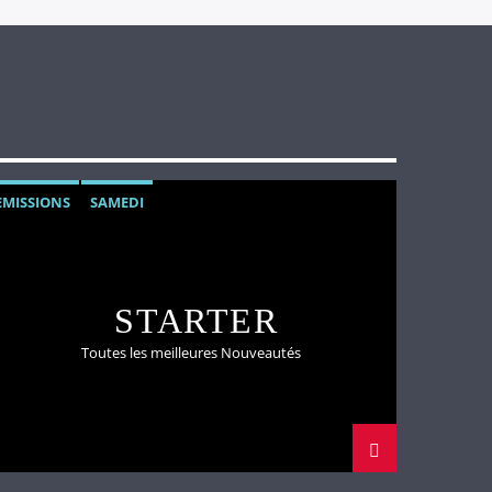
EMISSIONS
SAMEDI
STARTER
Toutes les meilleures Nouveautés