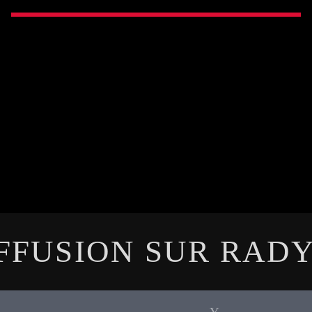
IFFUSION SUR RAD