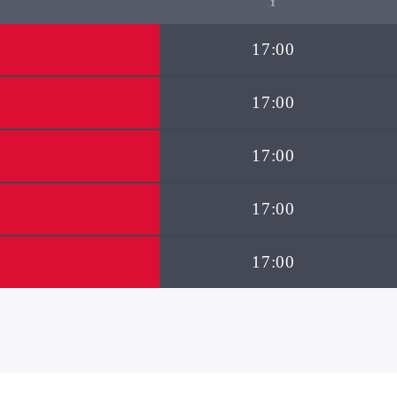
17:00
17:00
17:00
17:00
17:00