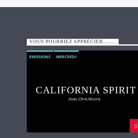
VOUS POURRIEZ APPRÉCIER.........
EMISSIONS
MERCREDI
CALIFORNIA SPIRIT
Avec Chris Morris