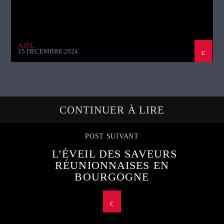
A.D.L
15 DÉCEMBRE 2024
CONTINUER À LIRE
POST SUIVANT
L’ÉVEIL DES SAVEURS
RÉUNIONNAISES EN
BOURGOGNE