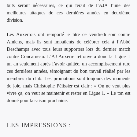
buts seront nécessaires, ce qui ferait de l’AJA l’une des
meilleures attaques de ces dernières années en deuxième
division.
Les Auxerrois ont remporté le titre ce vendredi soir contre
Amiens, mais ils sont impatients de célébrer cela à l’Abbé
Deschamps avec tous leurs supporters lors du dernier match
contre Concarneau. L’AJ Auxerre retrouvera donc la Ligue 1
un an seulement après l’avoir quittée, un accomplissement rare
ces dernières années, témoignant du bon travail réalisé par les
membres du club. Les promotions sont toujours des moments
de joie, mais Christophe Pélissier est clair : « On ne veut plus
vivre ça, on veut se maintenir et rester en Ligue 1. » Le ton est
donné pour la saison prochaine.
LES IMPRESSIONS :