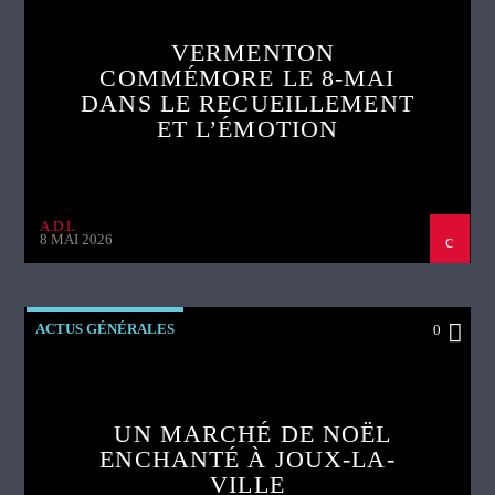
VERMENTON
COMMÉMORE LE 8-MAI
DANS LE RECUEILLEMENT
ET L’ÉMOTION
A.D.L
8 MAI 2026
ACTUS GÉNÉRALES
0
UN MARCHÉ DE NOËL
ENCHANTÉ À JOUX-LA-
VILLE