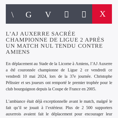
L’AJ AUXERRE SACRÉE
CHAMPIONNE DE LIGUE 2 APRÈS
UN MATCH NUL TENDU CONTRE
AMIENS
En déplacement au Stade de la Licorne à Amiens, l’AJ Auxerre
a été couronnée championne de Ligue 2 ce vendredi ce
vendredi 10 mai 2024, lors de la 37e journée. Christophe
Pélissier et ses joueurs ont remporté le premier trophée pour le
club bourguignon depuis la Coupe de France en 2005.
L’ambiance était déjà exceptionnelle avant le match, malgré le
fait qu’il se jouait à l’extérieur. Plus de 2 500 supporters
auxerrois avaient fait le déplacement pour encourager leur