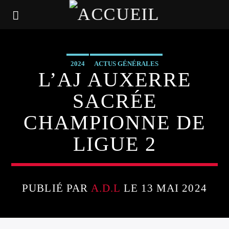
2024
ACTUS GÉNÉRALES
L’AJ AUXERRE
SACRÉE
CHAMPIONNE DE
LIGUE 2
PUBLIÉ PAR
A.D.L
LE 13 MAI 2024