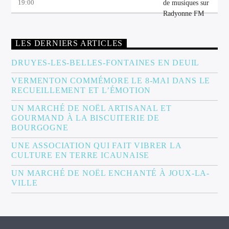
19:00
LES DERNIERS ARTICLES
DRUYES-LES-BELLES-FONTAINES EN DEUIL
VERMENTON COMMÉMORE LE 8-MAI DANS LE
RECUEILLEMENT ET L’ÉMOTION
UN MARCHÉ DE NOËL ARTISANAL ET
GOURMAND À LA BISCUITERIE DE
BOURGOGNE
UNE ASSOCIATION QUI FAIT VIBRER LA
CULTURE EN TERRE ICAUNAISE
UN MARCHÉ DE NOËL ENCHANTÉ À JOUX-LA-
VILLE