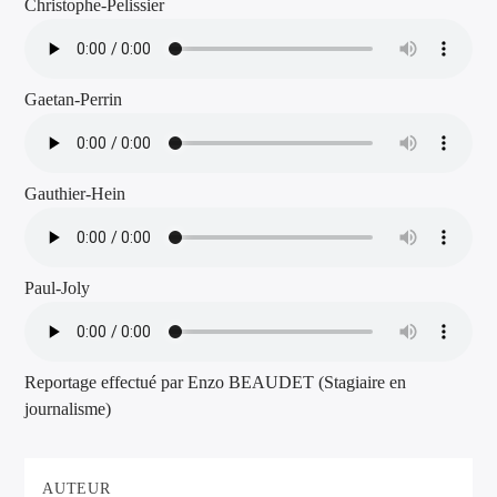
Christophe-Pelissier
Gaetan-Perrin
Gauthier-Hein
Paul-Joly
Reportage effectué par Enzo BEAUDET (Stagiaire en
journalisme)
AUTEUR