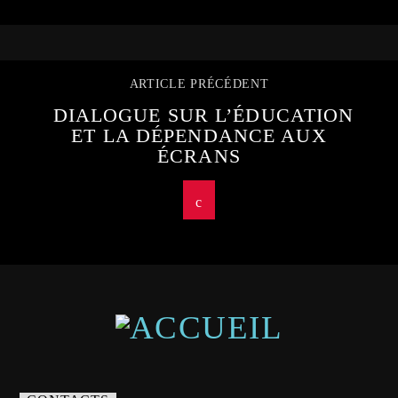
ARTICLE PRÉCÉDENT
DIALOGUE SUR L’ÉDUCATION
ET LA DÉPENDANCE AUX
ÉCRANS