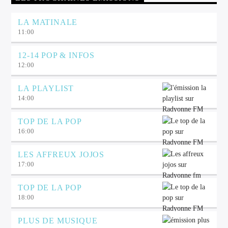
LA MATINALE
11:00
12-14 POP & INFOS
12:00
LA PLAYLIST
14:00
TOP DE LA POP
16:00
LES AFFREUX JOJOS
17:00
TOP DE LA POP
18:00
PLUS DE MUSIQUE