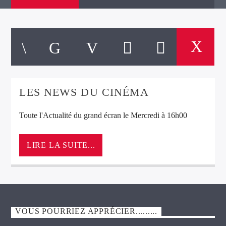
LES NEWS DU CINÉMA
Toute l'Actualité du grand écran le Mercredi à 16h00
LIRE LA SUITE...
VOUS POURRIEZ APPRÉCIER.........