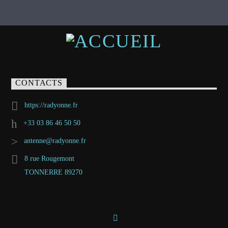
CONTACTS
https://radyonne.fr
+33 03 86 46 50 50
antenne@radyonne.fr
8 rue Rougemont
TONNERRE 89270