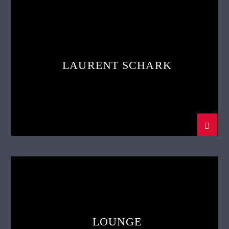
LAURENT SCHARK
LOUNGE