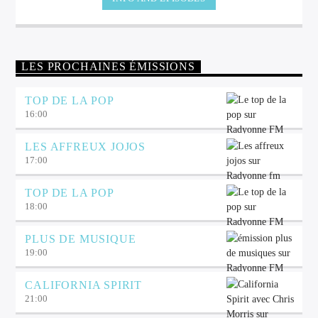
LES PROCHAINES ÉMISSIONS
TOP DE LA POP
16:00
LES AFFREUX JOJOS
17:00
TOP DE LA POP
18:00
PLUS DE MUSIQUE
19:00
CALIFORNIA SPIRIT
21:00