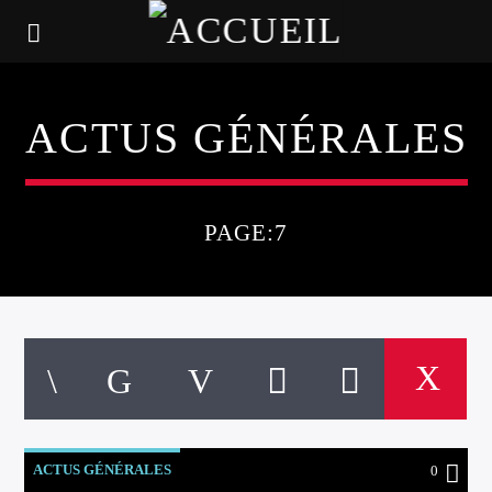
ACTUS GÉNÉRALES
PAGE:7
ACTUS GÉNÉRALES
0