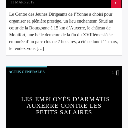
11 MARS 2019
Le Centre des Jeunes Dirigeants de l’Yonne a choisi pour
organiser sa plénière prestige, un lieu enchanteur. Situé au
cœur de la Bourgogne à 15 km d’Auxerre, le château de
Montfort, une belle demeure de la fin du XVIIIème siècle
entourée d’un parc clos de 7 hectares, a été ce lundi 11 mars,
le rendez-vous […]
ACTUS GÉNÉRALES
1
LES EMPLOYÉS D’ARMATIS
AUXERRE CONTRE LES
PETITS SALAIRES