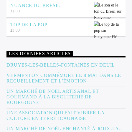
NUANCE DU BRÉSIL
22:00
TOP DE LA POP
23:00
LES DERNIERS ARTICLES
DRUYES-LES-BELLES-FONTAINES EN DEUIL
VERMENTON COMMÉMORE LE 8-MAI DANS LE
RECUEILLEMENT ET L’ÉMOTION
UN MARCHÉ DE NOËL ARTISANAL ET
GOURMAND À LA BISCUITERIE DE
BOURGOGNE
UNE ASSOCIATION QUI FAIT VIBRER LA
CULTURE EN TERRE ICAUNAISE
UN MARCHÉ DE NOËL ENCHANTÉ À JOUX-LA-