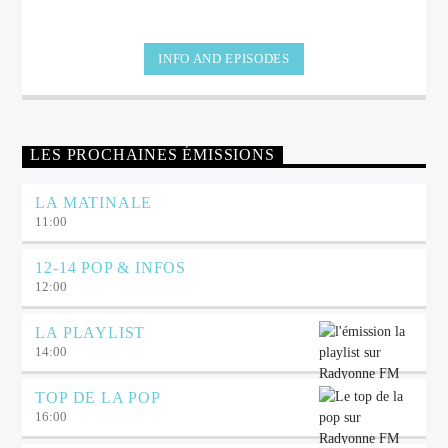
INFO AND EPISODES
LES PROCHAINES ÉMISSIONS
LA MATINALE
11:00
12-14 POP & INFOS
12:00
LA PLAYLIST
14:00
TOP DE LA POP
16:00