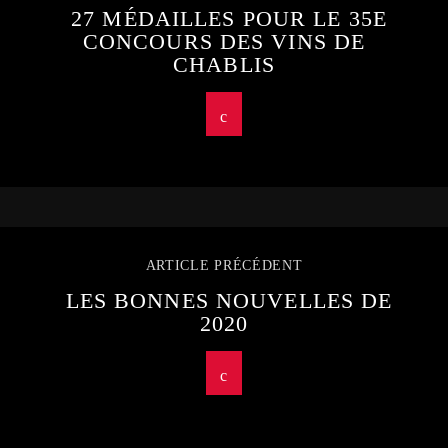
27 MÉDAILLES POUR LE 35E
CONCOURS DES VINS DE
CHABLIS
ARTICLE PRÉCÉDENT
LES BONNES NOUVELLES DE
2020