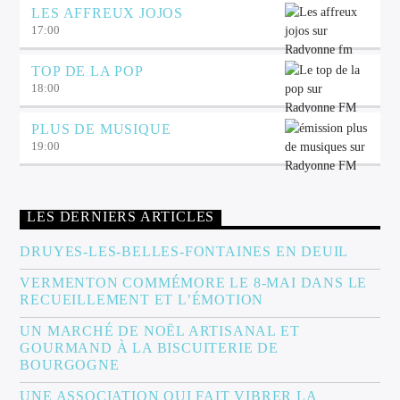
LES AFFREUX JOJOS
17:00
TOP DE LA POP
18:00
PLUS DE MUSIQUE
19:00
LES DERNIERS ARTICLES
DRUYES-LES-BELLES-FONTAINES EN DEUIL
VERMENTON COMMÉMORE LE 8-MAI DANS LE
RECUEILLEMENT ET L’ÉMOTION
UN MARCHÉ DE NOËL ARTISANAL ET
GOURMAND À LA BISCUITERIE DE
BOURGOGNE
UNE ASSOCIATION QUI FAIT VIBRER LA