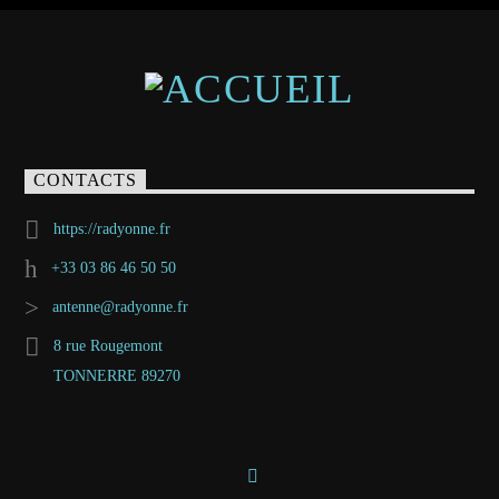
CONTACTS
https://radyonne.fr
+33 03 86 46 50 50
antenne@radyonne.fr
8 rue Rougemont
TONNERRE 89270