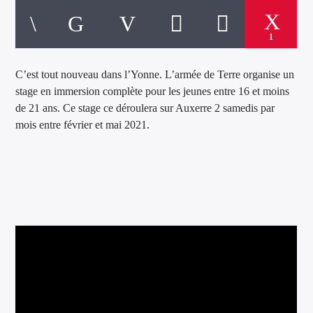
1
C’est tout nouveau dans l’Yonne. L’armée de Terre organise un
stage en immersion complète pour les jeunes entre 16 et moins
de 21 ans. Ce stage ce déroulera sur Auxerre 2 samedis par
mois entre février et mai 2021.