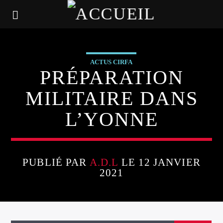
ACTUS CIRFA
PRÉPARATION
MILITAIRE DANS
L’YONNE
PUBLIÉ PAR
A.D.L
LE 12 JANVIER
2021