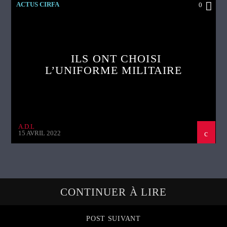
ACTUS CIRFA
0
ILS ONT CHOISI
L’UNIFORME MILITAIRE
A.D.L
15 AVRIL 2022
CONTINUER À LIRE
POST SUIVANT