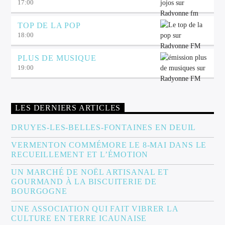
17:00
TOP DE LA POP
18:00
PLUS DE MUSIQUE
19:00
LES DERNIERS ARTICLES
DRUYES-LES-BELLES-FONTAINES EN DEUIL
VERMENTON COMMÉMORE LE 8-MAI DANS LE
RECUEILLEMENT ET L’ÉMOTION
UN MARCHÉ DE NOËL ARTISANAL ET
GOURMAND À LA BISCUITERIE DE
BOURGOGNE
UNE ASSOCIATION QUI FAIT VIBRER LA
CULTURE EN TERRE ICAUNAISE