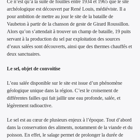
Ce n’est qu’à la suite de fouilles entre 1934 et 1965 que le site
archéologique est découvert par René Louis, médiéviste. Il a
pour ambition de mettre au jour le site de la bataille de
Vaubeton à partir de la chanson de geste de Girard Roussillon.
Alors qu’on s’attendait à trouver un champ de bataille, 19 puits
servant à la production du sel par exploitation des sources
d’eaux salées sont découverts, ainsi que des thermes chauffés et
deux sanctuaires.
Le sel, objet de convoitise
L’eau salée disponible sur le site est issue d’un phénomène
géologique unique dans la région. C’est le croisement de
différentes failles qui fait jaillir une eau profonde, salée, et
légèrement radioactive.
Le sel est au cœur de plusieurs enjeux à l’époque. Tout d’abord
dans la conservation des aliments, notamment de la viande et du
poisson. En effet, le salage permet de prolonger la durée de