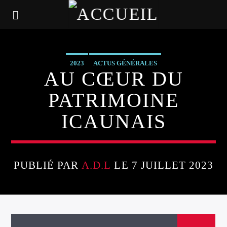
2023
ACTUS GÉNÉRALES
AU CŒUR DU
PATRIMOINE
ICAUNAIS
PUBLIÉ PAR
A.D.L
LE 7 JUILLET 2023