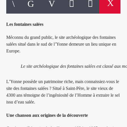
Les fontaines salées
Méconnu du grand public, le site archéologique des fontaines
salées situé dans le sud de l’Yonne demeure un lieu unique en
Europe.
Le site archéologique des fontaines salées est classé aux 
L’Yonne possède un patrimoine riche, mais connaissiez-vous le
site des fontaines salées ? Situé à Saint-Père, le site vieux de
4300 ans témoigne de l’ingéniosité de l’Homme à extraire le sel
issu d’eau salée.
Une chanson aux origines de la découverte