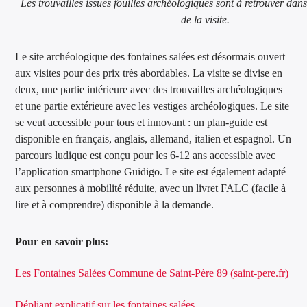
Les trouvailles issues fouilles archéologiques sont à retrouver dans
de la visite.
Le site archéologique des fontaines salées est désormais ouvert
aux visites pour des prix très abordables. La visite se divise en
deux, une partie intérieure avec des trouvailles archéologiques
et une partie extérieure avec les vestiges archéologiques. Le site
se veut accessible pour tous et innovant : un plan-guide est
disponible en français, anglais, allemand, italien et espagnol. Un
parcours ludique est conçu pour les 6-12 ans accessible avec
l’application smartphone Guidigo. Le site est également adapté
aux personnes à mobilité réduite, avec un livret FALC (facile à
lire et à comprendre) disponible à la demande.
Pour en savoir plus:
Les Fontaines Salées Commune de Saint-Père 89 (saint-pere.fr)
Dépliant explicatif sur les fontaines salées