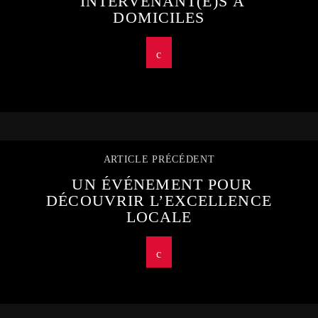
INTERVENANT(E)S À
DOMICILES
ARTICLE PRÉCÉDENT
UN ÉVÉNEMENT POUR
DÉCOUVRIR L’EXCELLENCE
LOCALE