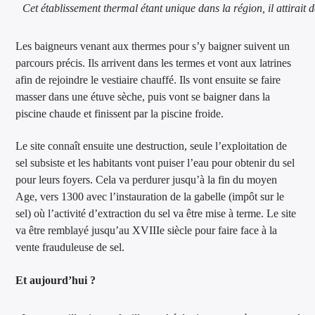
Cet établissement thermal étant unique dans la région, il attirait de
Les baigneurs venant aux thermes pour s’y baigner suivent un
parcours précis. Ils arrivent dans les termes et vont aux latrines
afin de rejoindre le vestiaire chauffé. Ils vont ensuite se faire
masser dans une étuve sèche, puis vont se baigner dans la
piscine chaude et finissent par la piscine froide.
Le site connaît ensuite une destruction, seule l’exploitation de
sel subsiste et les habitants vont puiser l’eau pour obtenir du sel
pour leurs foyers. Cela va perdurer jusqu’à la fin du moyen
Age, vers 1300 avec l’instauration de la gabelle (impôt sur le
sel) où l’activité d’extraction du sel va être mise à terme. Le site
va être remblayé jusqu’au XVIIIe siècle pour faire face à la
vente frauduleuse de sel.
Et aujourd’hui ?