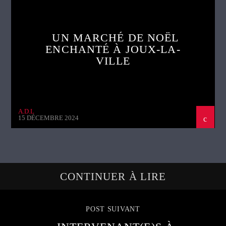
UN MARCHÉ DE NOËL
ENCHANTÉ À JOUX-LA-
VILLE
A.D.L
15 DÉCEMBRE 2024
CONTINUER À LIRE
POST SUIVANT