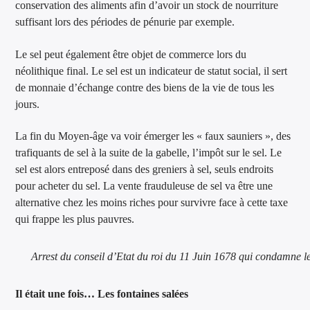
conservation des aliments afin d’avoir un stock de nourriture
suffisant lors des périodes de pénurie par exemple.
Le sel peut également être objet de commerce lors du
néolithique final. Le sel est un indicateur de statut social, il sert
de monnaie d’échange contre des biens de la vie de tous les
jours.
La fin du Moyen-âge va voir émerger les « faux sauniers », des
trafiquants de sel à la suite de la gabelle, l’impôt sur le sel. Le
sel est alors entreposé dans des greniers à sel, seuls endroits
pour acheter du sel. La vente frauduleuse de sel va être une
alternative chez les moins riches pour survivre face à cette taxe
qui frappe les plus pauvres.
Arrest du conseil d’Etat du roi du 11 Juin 1678 qui condamne le
Il était une fois… Les fontaines salées