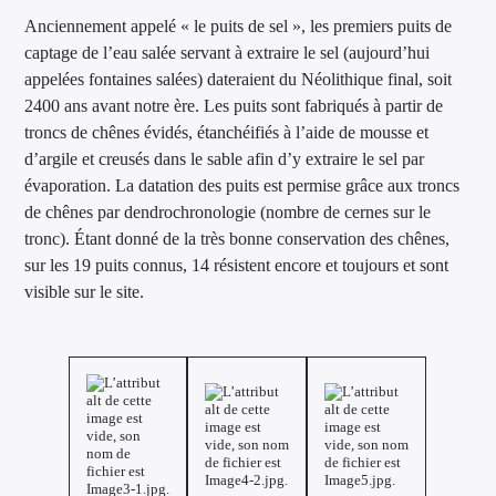
Anciennement appelé « le puits de sel », les premiers puits de
captage de l’eau salée servant à extraire le sel (aujourd’hui
appelées fontaines salées) dateraient du Néolithique final, soit
2400 ans avant notre ère. Les puits sont fabriqués à partir de
troncs de chênes évidés, étanchéifiés à l’aide de mousse et
d’argile et creusés dans le sable afin d’y extraire le sel par
évaporation. La datation des puits est permise grâce aux troncs
de chênes par dendrochronologie (nombre de cernes sur le
tronc). Étant donné de la très bonne conservation des chênes,
sur les 19 puits connus, 14 résistent encore et toujours et sont
visible sur le site.