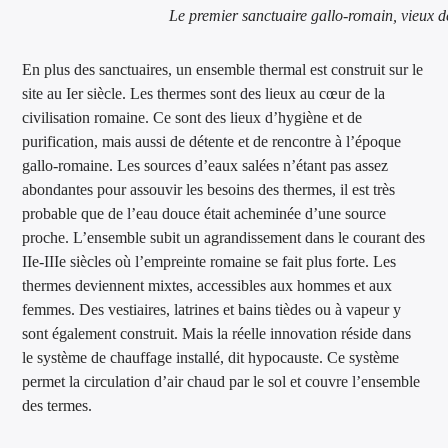
Le premier sanctuaire gallo-romain, vieux de
En plus des sanctuaires, un ensemble thermal est construit sur le
site au Ier siècle. Les thermes sont des lieux au cœur de la
civilisation romaine. Ce sont des lieux d’hygiène et de
purification, mais aussi de détente et de rencontre à l’époque
gallo-romaine. Les sources d’eaux salées n’étant pas assez
abondantes pour assouvir les besoins des thermes, il est très
probable que de l’eau douce était acheminée d’une source
proche. L’ensemble subit un agrandissement dans le courant des
IIe-IIIe siècles où l’empreinte romaine se fait plus forte. Les
thermes deviennent mixtes, accessibles aux hommes et aux
femmes. Des vestiaires, latrines et bains tièdes ou à vapeur y
sont également construit. Mais la réelle innovation réside dans
le système de chauffage installé, dit hypocauste. Ce système
permet la circulation d’air chaud par le sol et couvre l’ensemble
des termes.