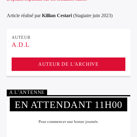
Article réalisé par
Killian Cestari
(Stagiaire juin 2023)
AUTEUR
A.D.L
AUTEUR DE L'ARCHIVE
A L’ANTENNE
EN ATTENDANT 11H00
Pour commencer une bonne journée.