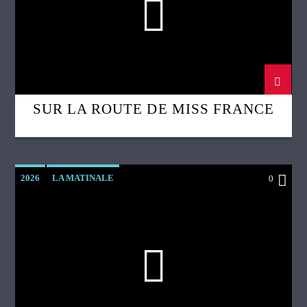
SUR LA ROUTE DE MISS FRANCE
2026
LA MATINALE
0