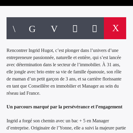
Rencontrer Ingrid Hugot, c’est plonger dans l’univers d’une
entrepreneure passionnée, naturelle et entière, qui s’est lancée
avec détermination dans le secteur de l’immobilier. À 31 ans,
elle jongle avec brio entre sa vie de famille épanouie, son rôle
de maman d’un petit garçon de 3 ans, et sa carrière florissante
en tant que Conseillère en immobilier et Manager au sein du
réseau iad France.
Un parcours marqué par la persévérance et l’engagement
Ingrid a forgé son chemin avec un bac + 5 en Manager
d’entreprise. Originaire de l’Yonne, elle a suivi la majeure partie