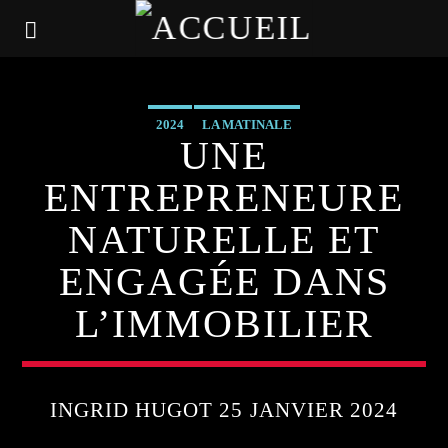
2024
LA MATINALE
UNE
ENTREPRENEURE
NATURELLE ET
ENGAGÉE DANS
L’IMMOBILIER
INGRID HUGOT 25 JANVIER 2024