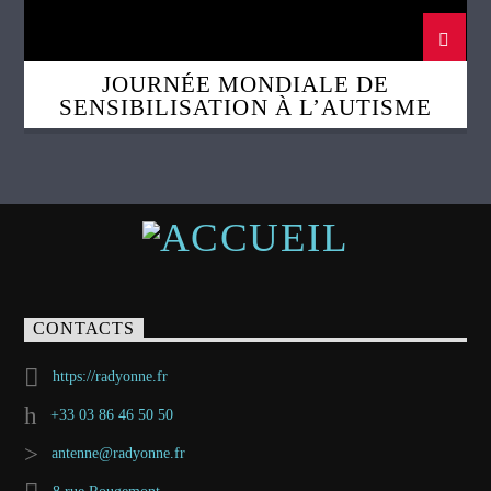
JOURNÉE MONDIALE DE
SENSIBILISATION À L’AUTISME
CONTACTS
https://radyonne.fr
+33 03 86 46 50 50
antenne@radyonne.fr