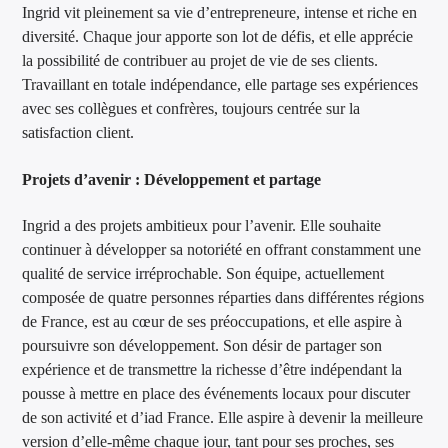
Ingrid vit pleinement sa vie d’entrepreneure, intense et riche en
diversité. Chaque jour apporte son lot de défis, et elle apprécie
la possibilité de contribuer au projet de vie de ses clients.
Travaillant en totale indépendance, elle partage ses expériences
avec ses collègues et confrères, toujours centrée sur la
satisfaction client.
Projets d’avenir : Développement et partage
Ingrid a des projets ambitieux pour l’avenir. Elle souhaite
continuer à développer sa notoriété en offrant constamment une
qualité de service irréprochable. Son équipe, actuellement
composée de quatre personnes réparties dans différentes régions
de France, est au cœur de ses préoccupations, et elle aspire à
poursuivre son développement. Son désir de partager son
expérience et de transmettre la richesse d’être indépendant la
pousse à mettre en place des événements locaux pour discuter
de son activité et d’iad France. Elle aspire à devenir la meilleure
version d’elle-même chaque jour, tant pour ses proches, ses