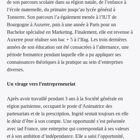
de son parcours scolaire dans sa région natale, de l’enfance à
l’école maternelle, du primaire jusqu’au lycée général à
Tonnerre. Son parcours l’a également menée à l’IUT de
Bourgogne à Auxerre, puis à une année à Paris pour un
Bachelor spécialisé en Marketing. Finalement, elle est revenue à
Auxerre pour réaliser son bac + 5 à l’Ifag. Les trois dernières
années de son éducation ont été consacrées à l’alternance, une
période formatrice pendant laquelle elle a pu appliquer ses
connaissances théoriques à la pratique au sein d’entreprises
diverses.
Un virage vers l’entrepreneuriat
Après avoir travaillé pendant 3 ans à la Société générale en
région parisienne, occupant le poste d’Animatrice des
partenariats et de la prescription, Ingrid sentait toujours en elle
le désir d’être à son compte. Une opportunité s’est présentée
avec iad France, une entreprise qui correspondait à ses valeurs
et à son ambition d’indépendance. Elle a saisi l’opportunité,