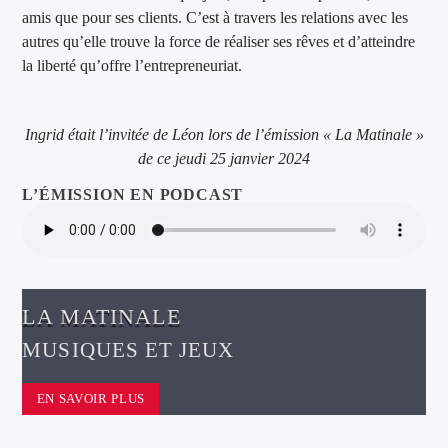
amis que pour ses clients. C’est à travers les relations avec les
autres qu’elle trouve la force de réaliser ses rêves et d’atteindre
la liberté qu’offre l’entrepreneuriat.
Ingrid était l’invitée de Léon lors de l’émission « La Matinale »
de ce jeudi 25 janvier 2024
L’ÉMISSION EN PODCAST
LA MATINALE
MUSIQUES ET JEUX
EN SAVOIR PLUS