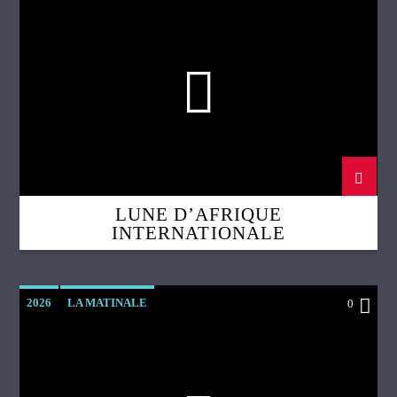
LUNE D’AFRIQUE
INTERNATIONALE
2026
LA MATINALE
0