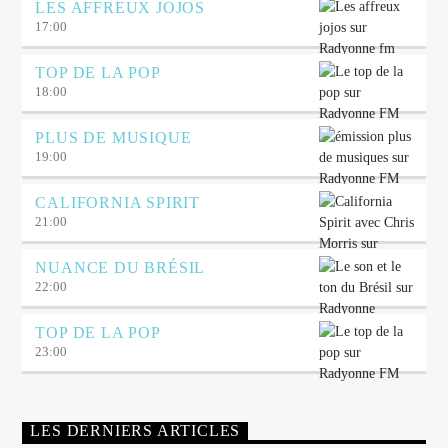
LES AFFREUX JOJOS
17:00
TOP DE LA POP
18:00
PLUS DE MUSIQUE
19:00
CALIFORNIA SPIRIT
21:00
NUANCE DU BRÉSIL
22:00
TOP DE LA POP
23:00
LES DERNIERS ARTICLES