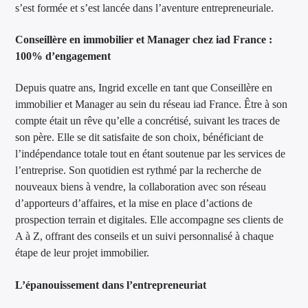
s’est formée et s’est lancée dans l’aventure entrepreneuriale.
Conseillère en immobilier et Manager chez iad France :
100% d’engagement
Depuis quatre ans, Ingrid excelle en tant que Conseillère en
immobilier et Manager au sein du réseau iad France. Être à son
compte était un rêve qu’elle a concrétisé, suivant les traces de
son père. Elle se dit satisfaite de son choix, bénéficiant de
l’indépendance totale tout en étant soutenue par les services de
l’entreprise. Son quotidien est rythmé par la recherche de
nouveaux biens à vendre, la collaboration avec son réseau
d’apporteurs d’affaires, et la mise en place d’actions de
prospection terrain et digitales. Elle accompagne ses clients de
A à Z, offrant des conseils et un suivi personnalisé à chaque
étape de leur projet immobilier.
L’épanouissement dans l’entrepreneuriat