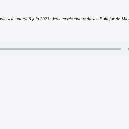
ale » du mardi 6 juin 2023, deux représentants du site Pointfor de Mig