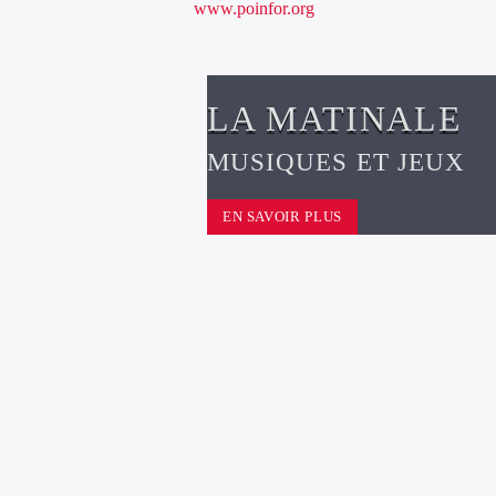
www.poinfor.org
LA MATINALE
MUSIQUES ET JEUX
EN SAVOIR PLUS