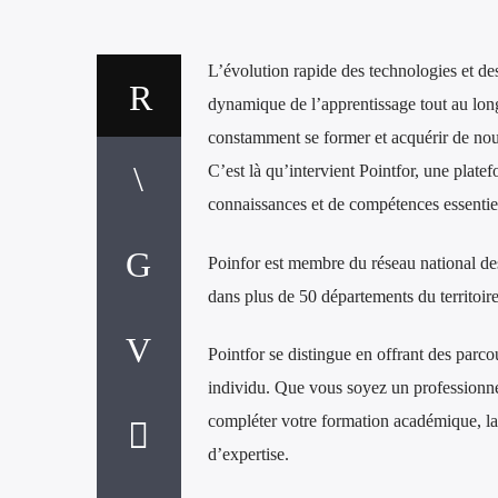
L’évolution rapide des technologies et d
dynamique de l’apprentissage tout au long
constamment se former et acquérir de nou
C’est là qu’intervient Pointfor, une platef
connaissances et de compétences essentiel
Poinfor est membre du réseau national d
dans plus de 50 départements du territoire
Pointfor se distingue en offrant des parc
individu. Que vous soyez un professionne
compléter votre formation académique, la
d’expertise.