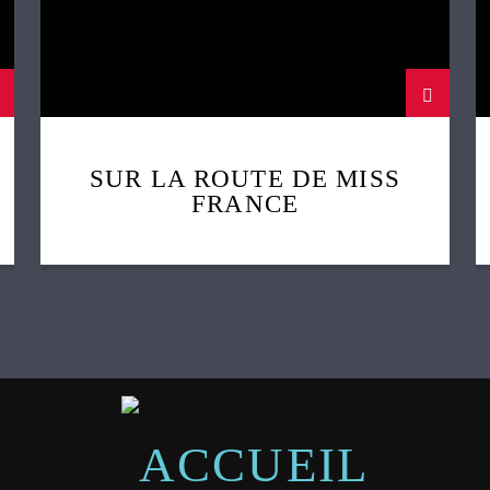
SUR LA ROUTE DE MISS
FRANCE