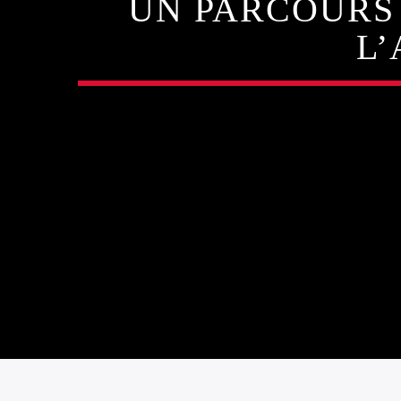
UN PARCOURS
L’