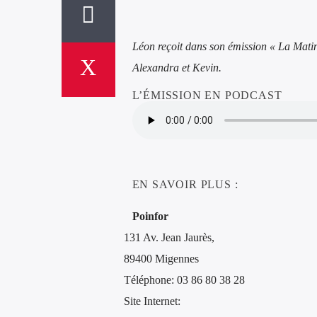
Léon reçoit dans son émission « La Matin
Alexandra et Kevin.
L’ÉMISSION EN PODCAST
EN SAVOIR PLUS :
Poinfor
131 Av. Jean Jaurès,
89400 Migennes
Téléphone: 03 86 80 38 28
Site Internet: