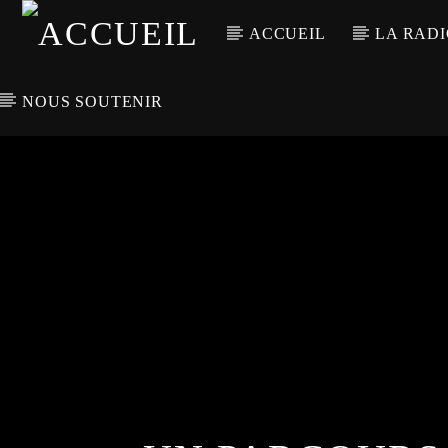
ACCUEIL
LA RAD
NOUS SOUTENIR