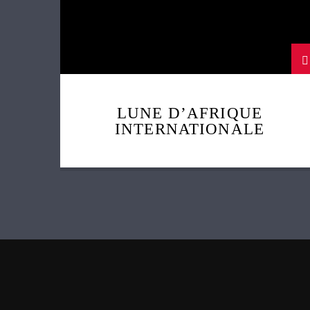
LUNE D’AFRIQUE
INTERNATIONALE