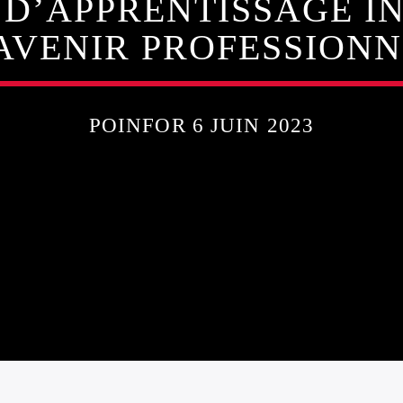
 D’APPRENTISSAGE I
AVENIR PROFESSION
POINFOR 6 JUIN 2023