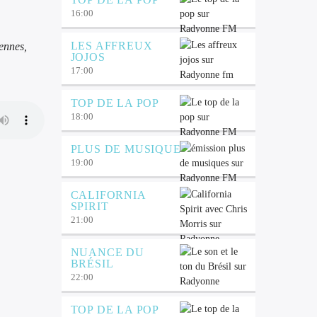
16:00
LES AFFREUX
ennes,
JOJOS
17:00
TOP DE LA POP
18:00
PLUS DE MUSIQUE
19:00
CALIFORNIA
SPIRIT
21:00
NUANCE DU
BRÉSIL
22:00
TOP DE LA POP