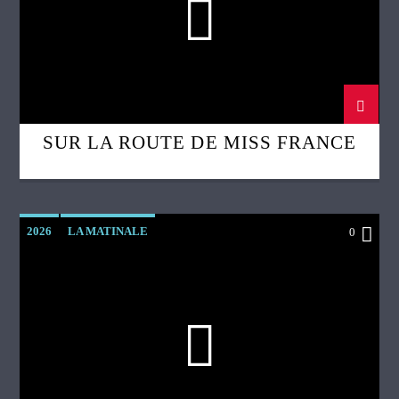
SUR LA ROUTE DE MISS FRANCE
2026
LA MATINALE
0