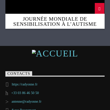
JOURNÉE MONDIALE DE
SENSIBILISATION À L’AUTISME
CONTACTS
https://radyonne.fr
+33 03 86 46 50 50
antenne@radyonne.fr