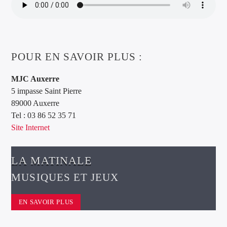
POUR EN SAVOIR PLUS :
MJC Auxerre
5 impasse Saint Pierre
89000 Auxerre
Tel : 03 86 52 35 71
Site Internet
LA MATINALE
MUSIQUES ET JEUX
EN SAVOIR PLUS