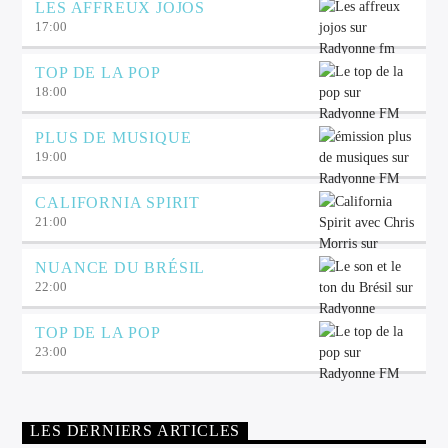
LES AFFREUX JOJOS
17:00
TOP DE LA POP
18:00
PLUS DE MUSIQUE
19:00
CALIFORNIA SPIRIT
21:00
NUANCE DU BRÉSIL
22:00
TOP DE LA POP
23:00
LES DERNIERS ARTICLES