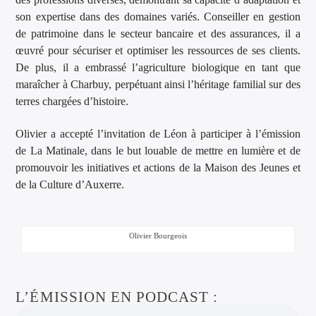
son expertise dans des domaines variés. Conseiller en gestion
de patrimoine dans le secteur bancaire et des assurances, il a
œuvré pour sécuriser et optimiser les ressources de ses clients.
De plus, il a embrassé l’agriculture biologique en tant que
maraîcher à Charbuy, perpétuant ainsi l’héritage familial sur des
terres chargées d’histoire.
Olivier a accepté l’invitation de Léon à participer à l’émission
de La Matinale, dans le but louable de mettre en lumière et de
promouvoir les initiatives et actions de la Maison des Jeunes et
de la Culture d’Auxerre.
Olivier Bourgeois
L’ÉMISSION EN PODCAST :