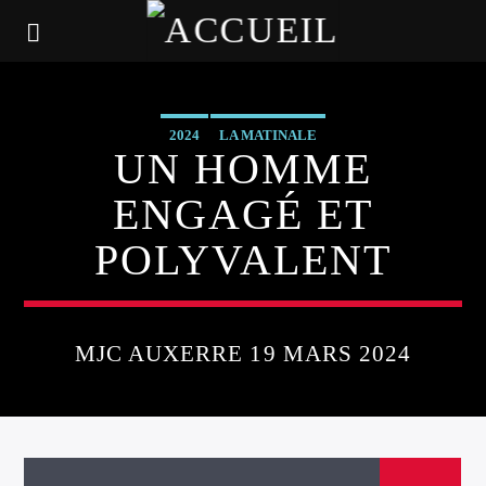
2024
LA MATINALE
UN HOMME
ENGAGÉ ET
POLYVALENT
MJC AUXERRE 19 MARS 2024