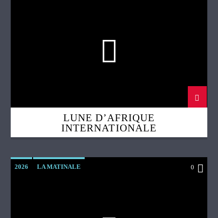
LUNE D’AFRIQUE
INTERNATIONALE
2026
LA MATINALE
0