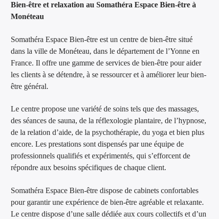
Bien-être et relaxation au Somathéra Espace Bien-être à
Monéteau
Somathéra Espace Bien-être est un centre de bien-être situé
dans la ville de Monéteau, dans le département de l’Yonne en
France. Il offre une gamme de services de bien-être pour aider
les clients à se détendre, à se ressourcer et à améliorer leur bien-
être général.
Le centre propose une variété de soins tels que des massages,
des séances de sauna, de la réflexologie plantaire, de l’hypnose,
de la relation d’aide, de la psychothérapie, du yoga et bien plus
encore. Les prestations sont dispensés par une équipe de
professionnels qualifiés et expérimentés, qui s’efforcent de
répondre aux besoins spécifiques de chaque client.
Somathéra Espace Bien-être dispose de cabinets confortables
pour garantir une expérience de bien-être agréable et relaxante.
Le centre dispose d’une salle dédiée aux cours collectifs et d’un