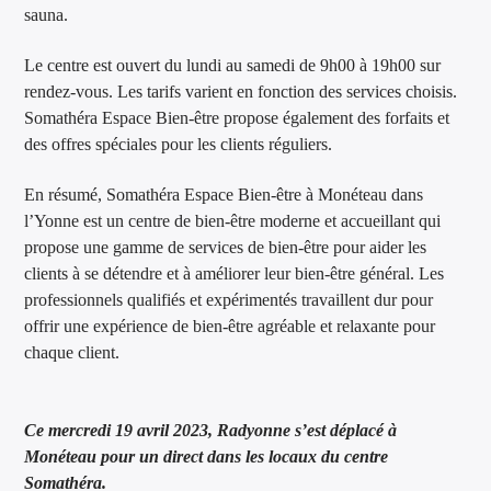
sauna.
Le centre est ouvert du lundi au samedi de 9h00 à 19h00 sur
rendez-vous. Les tarifs varient en fonction des services choisis.
Somathéra Espace Bien-être propose également des forfaits et
des offres spéciales pour les clients réguliers.
En résumé, Somathéra Espace Bien-être à Monéteau dans
l’Yonne est un centre de bien-être moderne et accueillant qui
propose une gamme de services de bien-être pour aider les
clients à se détendre et à améliorer leur bien-être général. Les
professionnels qualifiés et expérimentés travaillent dur pour
offrir une expérience de bien-être agréable et relaxante pour
chaque client.
Ce mercredi 19 avril 2023, Radyonne s’est déplacé à
Monéteau pour un direct dans les locaux du centre
Somathéra.