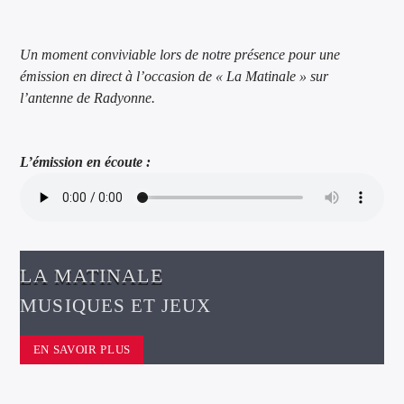
Un moment conviviable lors de notre présence pour une
émission en direct à l’occasion de « La Matinale » sur
l’antenne de Radyonne.
L’émission en écoute :
LA MATINALE
MUSIQUES ET JEUX
EN SAVOIR PLUS