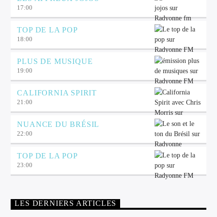
17:00
TOP DE LA POP
18:00
PLUS DE MUSIQUE
19:00
CALIFORNIA SPIRIT
21:00
NUANCE DU BRÉSIL
22:00
TOP DE LA POP
23:00
LES DERNIERS ARTICLES