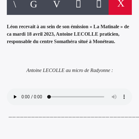
Léon recevait à au sein de son émission « La Matinale » de
ca mardi 18 avril 2023, Antoine LECOLLE praticien,
responsable du centre Somathéra situé à Monéteau.
Antoine LECOLLE au micro de Radyonne :
__________________________________