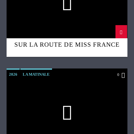
SUR LA ROUTE DE MISS FRANCE
2026
LA MATINALE
0