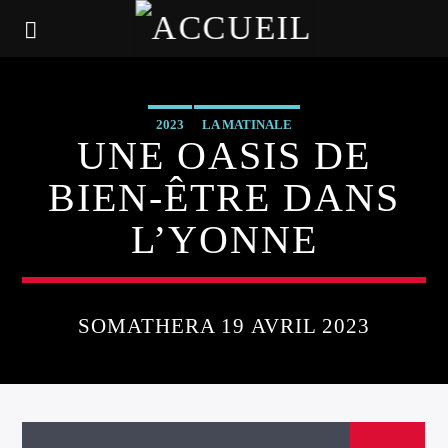
2023
LA MATINALE
UNE OASIS DE
BIEN-ÊTRE DANS
L’YONNE
SOMATHERA 19 AVRIL 2023