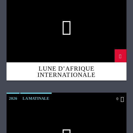
LUNE D’AFRIQUE
INTERNATIONALE
2026
LA MATINALE
0