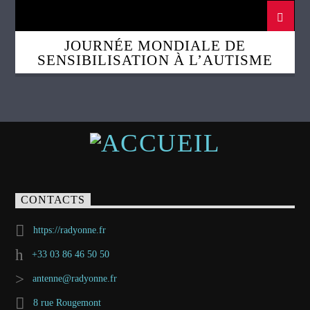
JOURNÉE MONDIALE DE
SENSIBILISATION À L’AUTISME
CONTACTS
https://radyonne.fr
+33 03 86 46 50 50
antenne@radyonne.fr
8 rue Rougemont