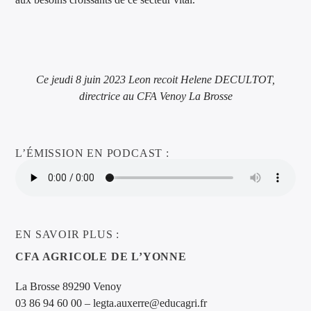
Ce jeudi 8 juin 2023 Leon recoit Helene DECULTOT,
directrice au CFA Venoy La Brosse
L’ÉMISSION EN PODCAST :
EN SAVOIR PLUS :
CFA AGRICOLE DE L’YONNE
La Brosse 89290 Venoy
03 86 94 60 00 – legta.auxerre@educagri.fr