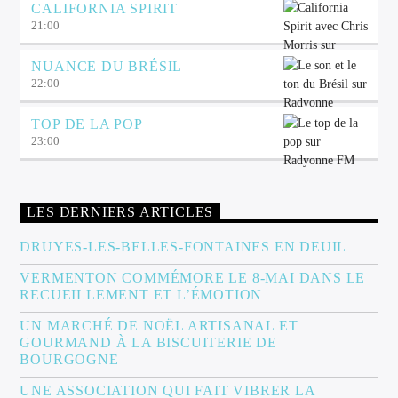
CALIFORNIA SPIRIT
21:00
NUANCE DU BRÉSIL
22:00
TOP DE LA POP
23:00
LES DERNIERS ARTICLES
DRUYES-LES-BELLES-FONTAINES EN DEUIL
VERMENTON COMMÉMORE LE 8-MAI DANS LE
RECUEILLEMENT ET L’ÉMOTION
UN MARCHÉ DE NOËL ARTISANAL ET
GOURMAND À LA BISCUITERIE DE
BOURGOGNE
UNE ASSOCIATION QUI FAIT VIBRER LA