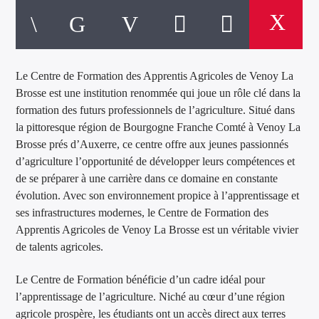
Le Centre de Formation des Apprentis Agricoles de Venoy La
Brosse est une institution renommée qui joue un rôle clé dans la
formation des futurs professionnels de l’agriculture. Situé dans
la pittoresque région de Bourgogne Franche Comté à Venoy La
Brosse prés d’Auxerre, ce centre offre aux jeunes passionnés
d’agriculture l’opportunité de développer leurs compétences et
de se préparer à une carrière dans ce domaine en constante
évolution. Avec son environnement propice à l’apprentissage et
ses infrastructures modernes, le Centre de Formation des
Apprentis Agricoles de Venoy La Brosse est un véritable vivier
de talents agricoles.
Le Centre de Formation bénéficie d’un cadre idéal pour
l’apprentissage de l’agriculture. Niché au cœur d’une région
agricole prospère, les étudiants ont un accès direct aux terres