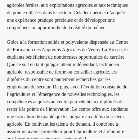
agricoles fertiles, aux exploitations agricoles et aux techniques
de pointe utilisées dans le secteur. Cela leur permet d’acquérir
une expérience pratique précieuse et de développer une
compréhension approfondie de la réalité du métier.
Grâce à la formation solide et polyvalente dispensée au Centre
de Formation des Apprentis Agricoles de Venoy La Brosse, les
étudiants bénéficient de nombreuses opportunités de carrière.
Que ce soit en tant qu’agriculteur indépendant, technicien
agricole, responsable de ferme ou conseiller agricole, les
diplômés du centre sont hautement recherchés par les
employeurs du secteur. De plus, avec l’évolution constante de
l’agriculture et l’émergence de nouvelles technologies, les
compétences acquises au centre permettent aux diplômés de
rester à la pointe de l’innovation. Le centre offre aux étudiants
une formation de qualité qui les prépare aux défis du secteur
agricole. En cultivant les talents de demain, il contribue à
assurer un avenir prometteur pour l’agriculture et à répondre
aux besoins croissants de ce secteur vital.