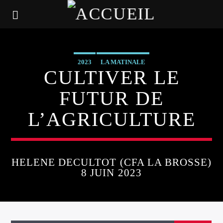
2023
LA MATINALE
CULTIVER LE
FUTUR DE
L’AGRICULTURE
HELENE DECULTOT (CFA LA BROSSE)
8 JUIN 2023