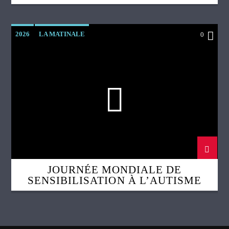
2026
LA MATINALE
0
JOURNÉE MONDIALE DE
SENSIBILISATION À L’AUTISME