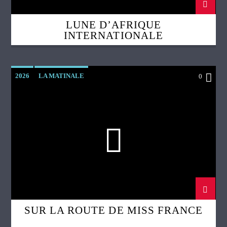
LUNE D’AFRIQUE
INTERNATIONALE
2026
LA MATINALE
0
SUR LA ROUTE DE MISS FRANCE