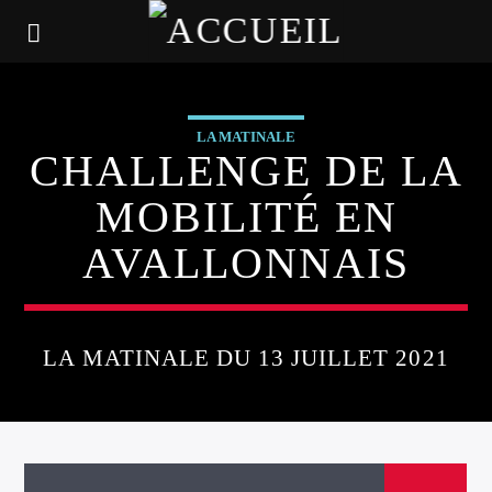
LA MATINALE
CHALLENGE DE LA
MOBILITÉ EN
AVALLONNAIS
LA MATINALE DU 13 JUILLET 2021