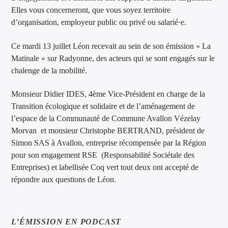
Elles vous concerneront, que vous soyez territoire
d’organisation, employeur public ou privé ou salarié·e.
Ce mardi 13 juillet Léon recevait au sein de son émission « La
Matinale » sur Radyonne, des acteurs qui se sont engagés sur le
chalenge de la mobilité.
Monsieur Didier IDES, 4ème Vice-Président en charge de la
Transition écologique et solidaire et de l’aménagement de
l’espace de la Communauté de Commune Avallon Vézelay
Morvan et monsieur Christophe BERTRAND, président de
Simon SAS à Avallon, entreprise récompensée par la Région
pour son engagement RSE (Responsabilité Sociétale des
Entreprises) et labellisée Coq vert tout deux ont accepté de
répondre aux questions de Léon.
L’ÉMISSION EN PODCAST