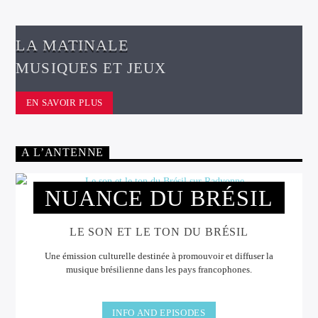
LA MATINALE
MUSIQUES ET JEUX
EN SAVOIR PLUS
A L’ANTENNE
NUANCE DU BRÉSIL
LE SON ET LE TON DU BRÉSIL
Une émission culturelle destinée à promouvoir et diffuser la
musique brésilienne dans les pays francophones.
INFO AND EPISODES