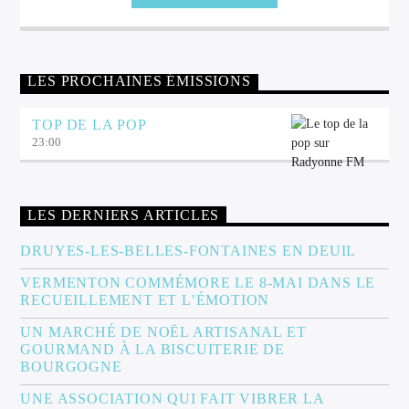
LES PROCHAINES ÉMISSIONS
TOP DE LA POP
23:00
LES DERNIERS ARTICLES
DRUYES-LES-BELLES-FONTAINES EN DEUIL
VERMENTON COMMÉMORE LE 8-MAI DANS LE
RECUEILLEMENT ET L’ÉMOTION
UN MARCHÉ DE NOËL ARTISANAL ET
GOURMAND À LA BISCUITERIE DE
BOURGOGNE
UNE ASSOCIATION QUI FAIT VIBRER LA