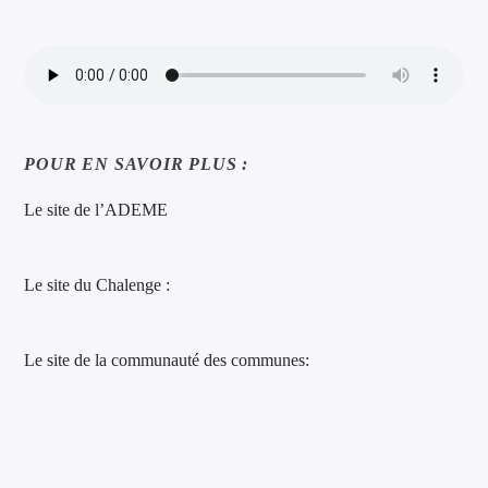
POUR EN SAVOIR PLUS :
Le site de l’ADEME
Le site du Chalenge :
Le site de la communauté des communes: