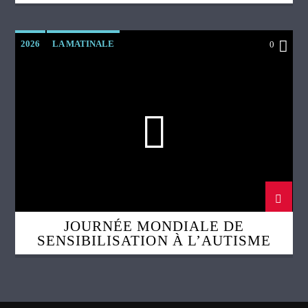
2026
LA MATINALE
0
JOURNÉE MONDIALE DE
SENSIBILISATION À L’AUTISME