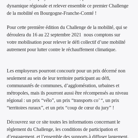
dynamique régionale et relever ensemble ce premier Challenge
de la mobilité en Bourgogne-Franche-Comté !
Pour cette première édition du Challenge de la mobilité, qui se
déroulera du 16 au 22 septembre 2021 nous comptons sur
votre mobilisation pour relever le défi collectif d’une mobilité
autrement pour lutter contre le réchauffement climatique.
Les employeurs pourront concourir pour un prix décerné non
seulement au sein de leur territoire participant au défi,
communautés de communes, d’agglomération, urbaines et
métropoles, mais ils pourront aussi être récompensés au niveau
régional : un prix “vélo”, un prix “transports co’ “, un prix
“territoires ruraux”, et un prix “coup de cœur du jury” !
Découvrez sur ce site toutes les informations concernant le
règlement du Challenge, les conditions de participation et
d’engagement, et l’ensemble des supports à diffuser largement.