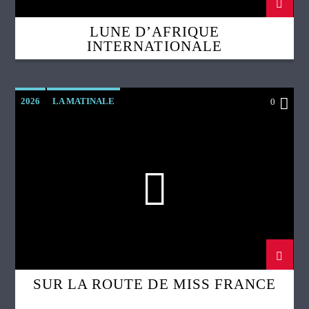
LUNE D’AFRIQUE
INTERNATIONALE
2026
LA MATINALE
0
SUR LA ROUTE DE MISS FRANCE