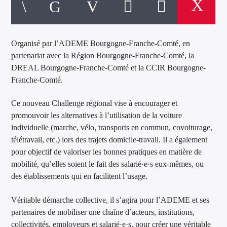
Organisé par l’ADEME Bourgogne-Franche-Comté, en
partenariat avec la Région Bourgogne-Franche-Comté, la
DREAL Bourgogne-Franche-Comté et la CCIR Bourgogne-
Franche-Comté.
Ce nouveau Challenge régional vise à encourager et
promouvoir les alternatives à l’utilisation de la voiture
individuelle (marche, vélo, transports en commun, covoiturage,
télétravail, etc.) lors des trajets domicile-travail. Il a également
pour objectif de valoriser les bonnes pratiques en matière de
mobilité, qu’elles soient le fait des salarié·e·s eux-mêmes, ou
des établissements qui en facilitent l’usage.
Véritable démarche collective, il s’agira pour l’ADEME et ses
partenaires de mobiliser une chaîne d’acteurs, institutions,
collectivités, employeurs et salarié·e·s, pour créer une véritable