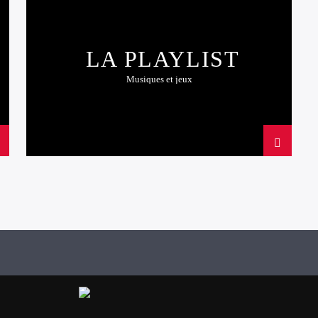
LA PLAYLIST
Musiques et jeux