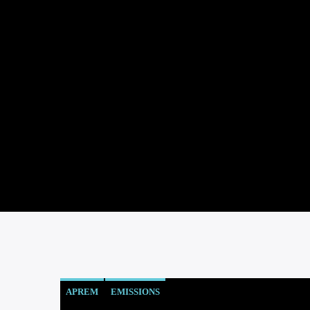
APREM
EMISSIONS