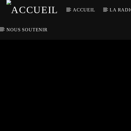
ACCUEIL
LA RAD
NOUS SOUTENIR