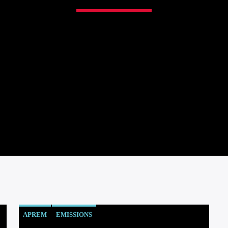
APREM
EMISSIONS