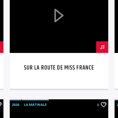
SUR LA ROUTE DE MISS FRANCE
2026
LA MATINALE
0