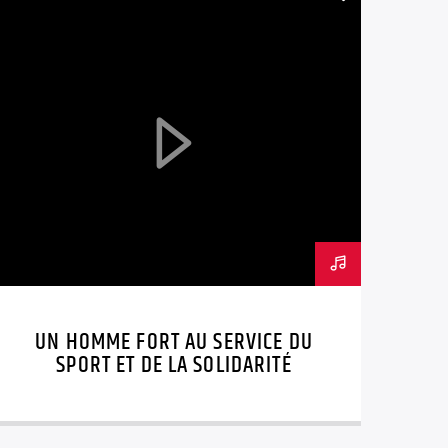
UN HOMME FORT AU SERVICE DU
SPORT ET DE LA SOLIDARITÉ