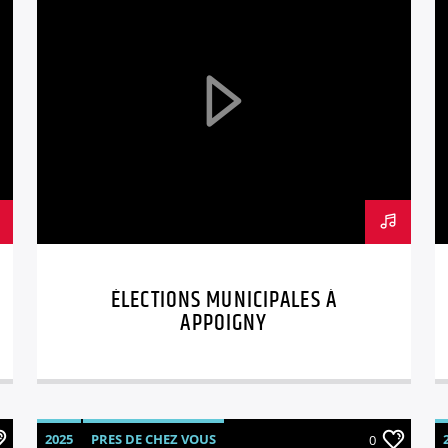
ÉLECTIONS MUNICIPALES À
APPOIGNY
2025
PRES DE CHEZ VOUS
0