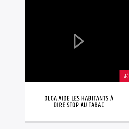
OLGA AIDE LES HABITANTS À
DIRE STOP AU TABAC