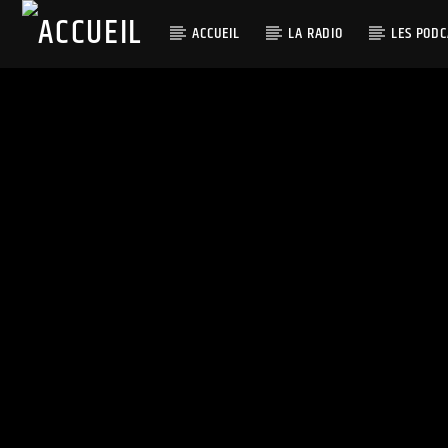
ACCUEIL
LA RADIO
LES PODC