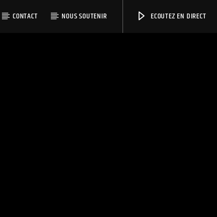
CONTACT
NOUS SOUTENIR
ECOUTEZ EN DIRECT