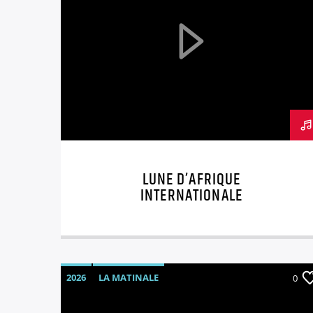
LUNE D’AFRIQUE
INTERNATIONALE
2026
LA MATINALE
0