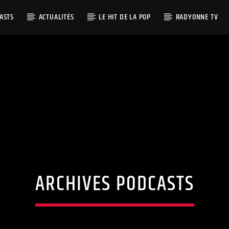
ASTS
ACTUALITÉS
LE HIT DE LA POP
RADYONNE TV
ARCHIVES PODCASTS