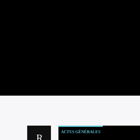
ACTUS GÉNÉRALES