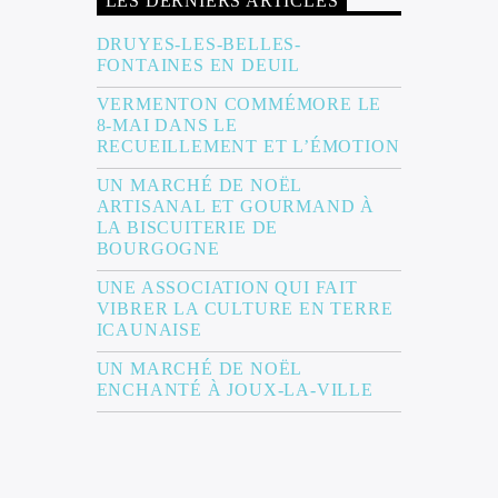
LES DERNIERS ARTICLES
DRUYES-LES-BELLES-
FONTAINES EN DEUIL
VERMENTON COMMÉMORE LE
8-MAI DANS LE
RECUEILLEMENT ET L’ÉMOTION
UN MARCHÉ DE NOËL
ARTISANAL ET GOURMAND À
LA BISCUITERIE DE
BOURGOGNE
UNE ASSOCIATION QUI FAIT
VIBRER LA CULTURE EN TERRE
ICAUNAISE
UN MARCHÉ DE NOËL
ENCHANTÉ À JOUX-LA-VILLE