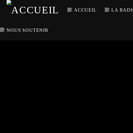
ACCUEIL
LA RAD
NOUS SOUTENIR