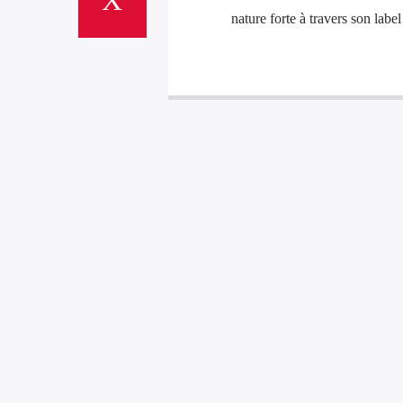
nature forte à travers son lab