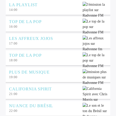
LA PLAYLIST
14:00
TOP DE LA POP
16:00
LES AFFREUX JOJOS
17:00
TOP DE LA POP
18:00
PLUS DE MUSIQUE
19:00
CALIFORNIA SPIRIT
21:00
NUANCE DU BRÉSIL
22:00