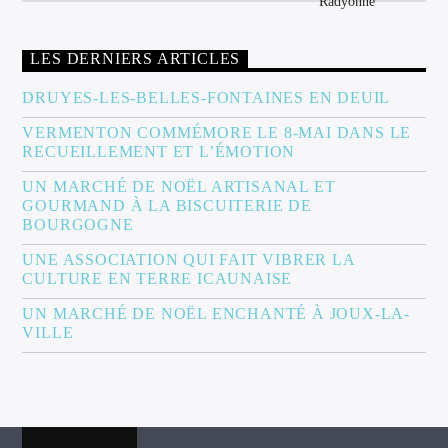
LES DERNIERS ARTICLES
DRUYES-LES-BELLES-FONTAINES EN DEUIL
VERMENTON COMMÉMORE LE 8-MAI DANS LE
RECUEILLEMENT ET L’ÉMOTION
UN MARCHÉ DE NOËL ARTISANAL ET
GOURMAND À LA BISCUITERIE DE
BOURGOGNE
UNE ASSOCIATION QUI FAIT VIBRER LA
CULTURE EN TERRE ICAUNAISE
UN MARCHÉ DE NOËL ENCHANTÉ À JOUX-LA-
VILLE