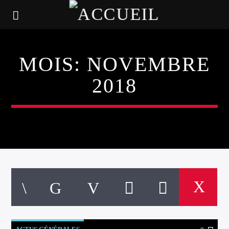
MOIS:
NOVEMBRE
2018