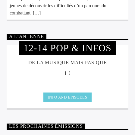
jeunes de découvrir les difficultés d’un parcours du
combattant. […]
A L’ANTENNE
12-14 POP & INFOS
DE LA MUSIQUE MAIS PAS QUE
[...]
INFO AND EPISODES
LES PROCHAINES ÉMISSIONS