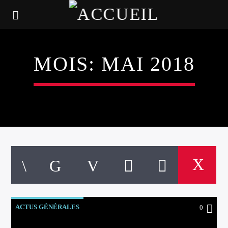
MOIS:
MAI 2018
ACTUS GÉNÉRALES
0