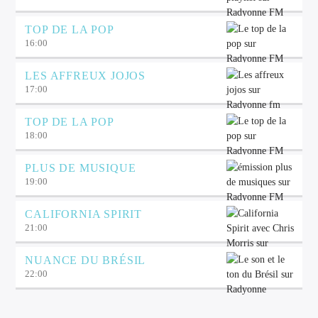
TOP DE LA POP
16:00
LES AFFREUX JOJOS
17:00
TOP DE LA POP
18:00
PLUS DE MUSIQUE
19:00
CALIFORNIA SPIRIT
21:00
NUANCE DU BRÉSIL
22:00