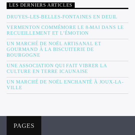
LES DERNIERS ARTICLES
DRUYES-LES-BELLES-FONTAINES EN DEUIL
VERMENTON COMMÉMORE LE 8-MAI DANS LE
RECUEILLEMENT ET L’ÉMOTION
UN MARCHÉ DE NOËL ARTISANAL ET
GOURMAND À LA BISCUITERIE DE
BOURGOGNE
UNE ASSOCIATION QUI FAIT VIBRER LA
CULTURE EN TERRE ICAUNAISE
UN MARCHÉ DE NOËL ENCHANTÉ À JOUX-LA-
VILLE
PAGES