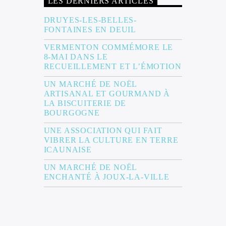
LES DERNIERS ARTICLES
DRUYES-LES-BELLES-
FONTAINES EN DEUIL
VERMENTON COMMÉMORE LE
8-MAI DANS LE
RECUEILLEMENT ET L’ÉMOTION
UN MARCHÉ DE NOËL
ARTISANAL ET GOURMAND À
LA BISCUITERIE DE
BOURGOGNE
UNE ASSOCIATION QUI FAIT
VIBRER LA CULTURE EN TERRE
ICAUNAISE
UN MARCHÉ DE NOËL
ENCHANTÉ À JOUX-LA-VILLE