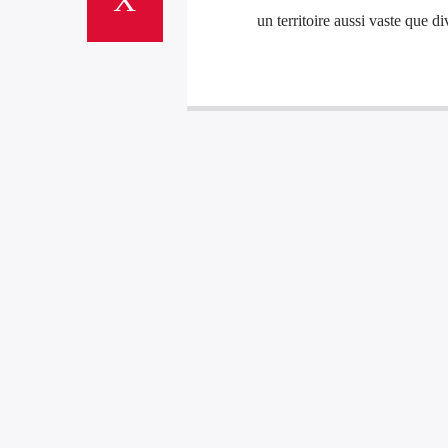
un territoire aussi vaste que di