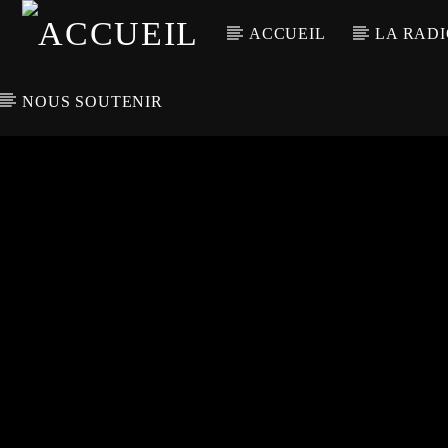
ACCUEIL
LA RAD
NOUS SOUTENIR