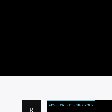
2024
PRES DE CHEZ VOUS