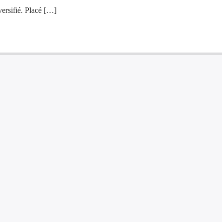
versifié. Placé […]