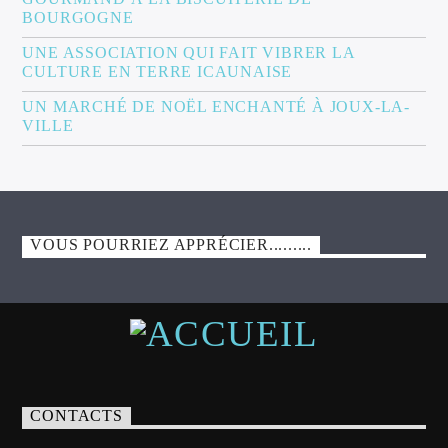
BOURGOGNE
UNE ASSOCIATION QUI FAIT VIBRER LA
CULTURE EN TERRE ICAUNAISE
UN MARCHÉ DE NOËL ENCHANTÉ À JOUX-LA-
VILLE
VOUS POURRIEZ APPRÉCIER.........
CONTACTS