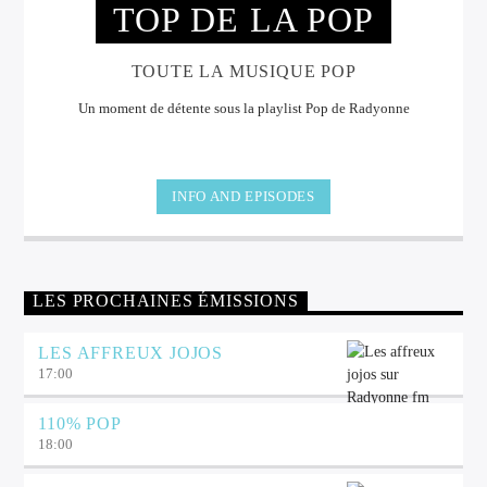
TOP DE LA POP
TOUTE LA MUSIQUE POP
Un moment de détente sous la playlist Pop de Radyonne
INFO AND EPISODES
LES PROCHAINES ÉMISSIONS
LES AFFREUX JOJOS
17:00
110% POP
18:00