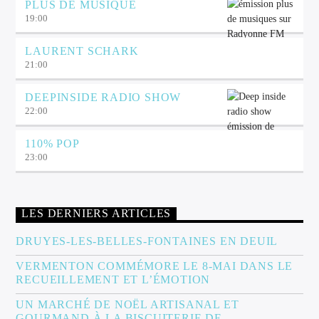
PLUS DE MUSIQUE
19:00
LAURENT SCHARK
21:00
DEEPINSIDE RADIO SHOW
22:00
110% POP
23:00
LES DERNIERS ARTICLES
DRUYES-LES-BELLES-FONTAINES EN DEUIL
VERMENTON COMMÉMORE LE 8-MAI DANS LE
RECUEILLEMENT ET L’ÉMOTION
UN MARCHÉ DE NOËL ARTISANAL ET
GOURMAND À LA BISCUITERIE DE