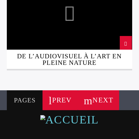
DE L’AUDIOVISUEL À L’ART EN
PLEINE NATURE
PREV
NEXT
PAGES