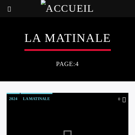
LA MATINALE
PAGE:4
2024
LA MATINALE
0