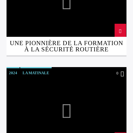
UNE PIONNIÈRE DE LA FORMATION
À LA SÉCURITÉ ROUTIÈRE
2024
LA MATINALE
0