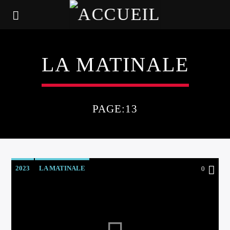
LA MATINALE
PAGE:13
2023
LA MATINALE
0