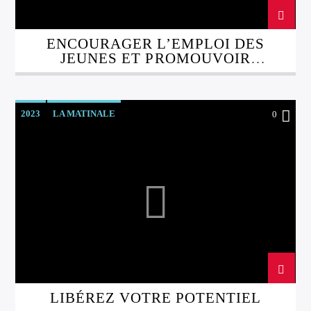
ENCOURAGER L’EMPLOI DES
JEUNES ET PROMOUVOIR
L’AUTONOMIE
2023
LA MATINALE
0
LIBÉREZ VOTRE POTENTIEL