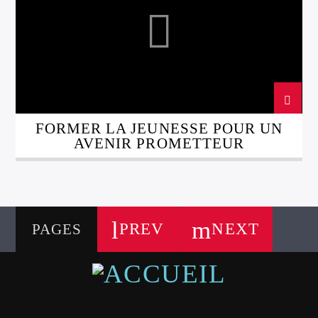
FORMER LA JEUNESSE POUR UN
AVENIR PROMETTEUR
PREV
NEXT
PAGES