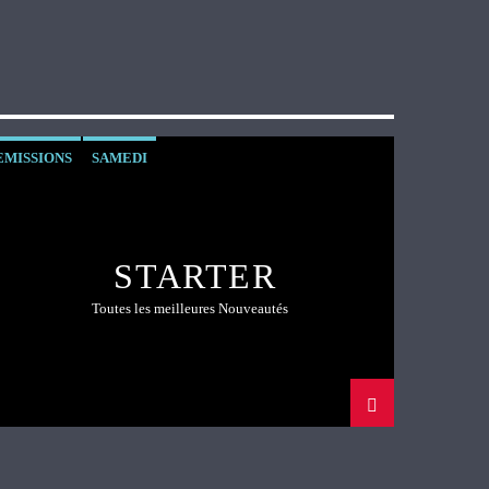
EMISSIONS
SAMEDI
STARTER
Toutes les meilleures Nouveautés