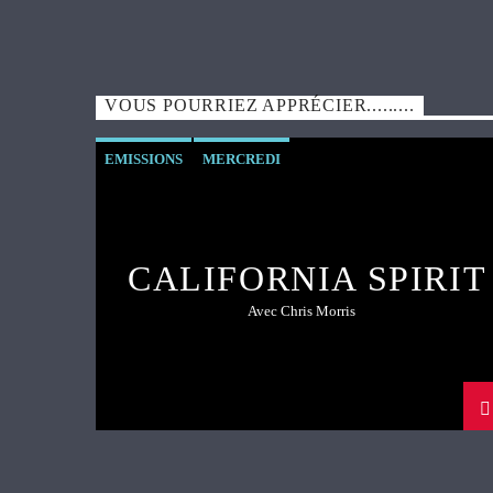
VOUS POURRIEZ APPRÉCIER.........
EMISSIONS
MERCREDI
CALIFORNIA SPIRIT
Avec Chris Morris