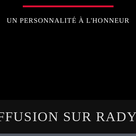
UN PERSONNALITÉ À L'HONNEUR
IFFUSION SUR RAD