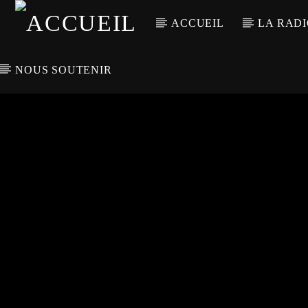
ACCUEIL
LA RAD
NOUS SOUTENIR