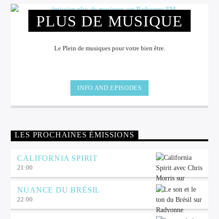
PLUS DE MUSIQUE
Le Plein de musiques pour votre bien être.
INFO AND EPISODES
LES PROCHAINES ÉMISSIONS
CALIFORNIA SPIRIT
21:00
NUANCE DU BRÉSIL
22:00