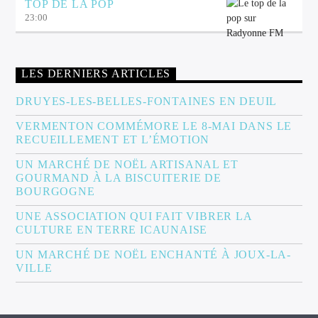
TOP DE LA POP
23:00
LES DERNIERS ARTICLES
DRUYES-LES-BELLES-FONTAINES EN DEUIL
VERMENTON COMMÉMORE LE 8-MAI DANS LE
RECUEILLEMENT ET L’ÉMOTION
UN MARCHÉ DE NOËL ARTISANAL ET
GOURMAND À LA BISCUITERIE DE
BOURGOGNE
UNE ASSOCIATION QUI FAIT VIBRER LA
CULTURE EN TERRE ICAUNAISE
UN MARCHÉ DE NOËL ENCHANTÉ À JOUX-LA-
VILLE