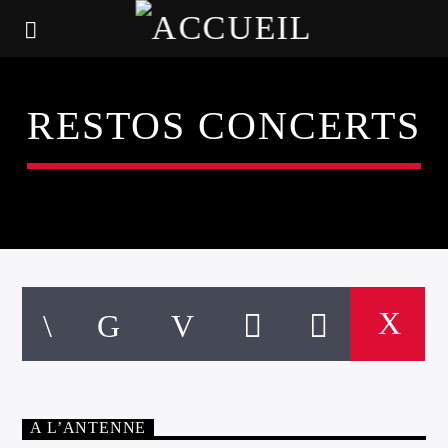
RESTOS CONCERTS
A L’ANTENNE