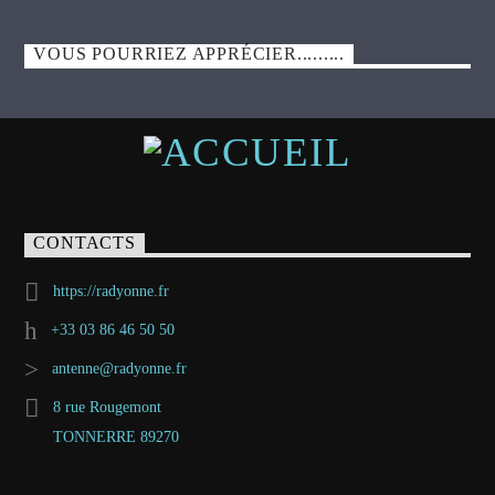
VOUS POURRIEZ APPRÉCIER.........
CONTACTS
https://radyonne.fr
+33 03 86 46 50 50
antenne@radyonne.fr
8 rue Rougemont
TONNERRE 89270