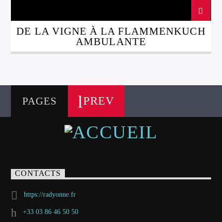
DE LA VIGNE À LA FLAMMENKUCH
AMBULANTE
PREV
PAGES
CONTACTS
https://radyonne.fr
+33 03 86 46 50 50