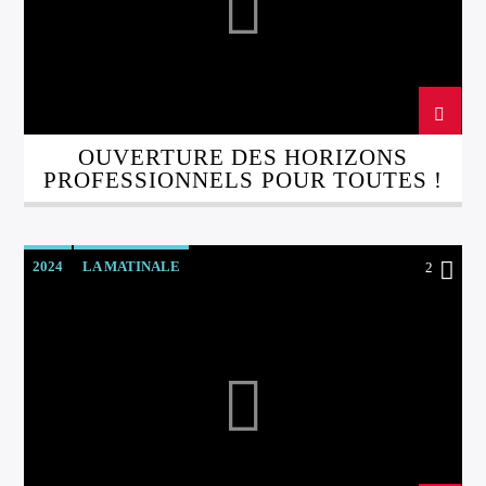
OUVERTURE DES HORIZONS
PROFESSIONNELS POUR TOUTES !
2024
LA MATINALE
2